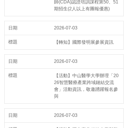
師(CDA)認證培訓課程第50、51
期招生(2人以上有團報優惠)
2026-07-03
【轉知】國際發明展參展資訊
2026-07-03
【活動】中山醫學大學辦理「20
26智慧醫療產業跨域鏈結交流
會」活動資訊，敬邀踴躍報名參
與
2026-07-03