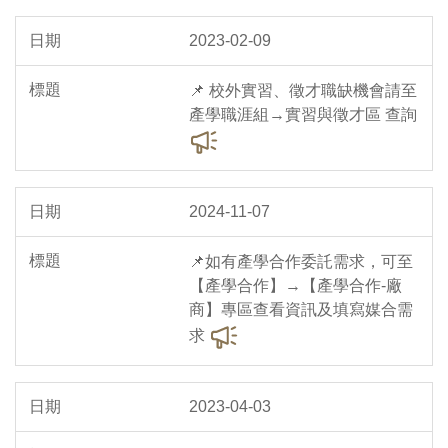
2023-02-09
📌 校外實習、徵才職缺機會請至
產學職涯組→實習與徵才區 查詢
2024-11-07
📌如有產學合作委託需求，可至
【產學合作】→【產學合作-廠
商】專區查看資訊及填寫媒合需
求
2023-04-03