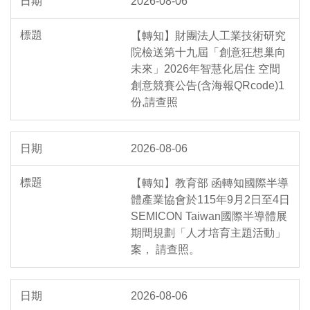
2026-08-06
【轉知】財團法人工業技術研究
院檢送第十九屆「創意狂想巢向
未來」2026年智慧化居住 空間
創意競賽公告(含海報QRcode)1
份,請查照
2026-08-06
【轉知】教育部 函轉知國際半導
體產業協會於115年9月2日至4日
SEMICON Taiwan國際半導體展
期間規劃「人才培育主題活動」
案， 請查照。
2026-08-06