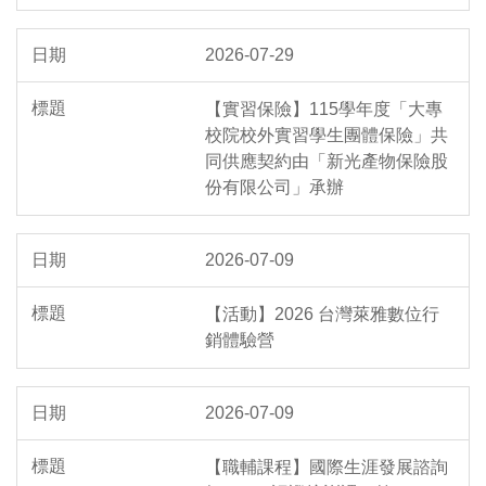
2026-07-29
【實習保險】115學年度「大專
校院校外實習學生團體保險」共
同供應契約由「新光產物保險股
份有限公司」承辦
2026-07-09
【活動】2026 台灣萊雅數位行
銷體驗營
2026-07-09
【職輔課程】國際生涯發展諮詢