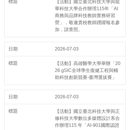
【活動】國立臺北科技大學與龍
華科技大學合作辦理115年「AI
商務與品牌科技教師實務研習
營」，敬邀貴校教師踴躍報名參
加，請查照。
2026-07-03
【活動】高雄醫學大學舉辦「20
26 gSIC全球學生復健工程與輔
助科技創新競賽-臺灣選拔賽」
2026-07-03
【活動】國立臺北科技大學與正
修科技大學數位多媒體設計系合
作辦理115 年「AI-901國際認證