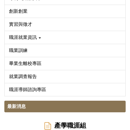
創新創業
實習與徵才
職涯就業資訊
職業訓練
畢業生離校專區
就業調查報告
職涯導師諮詢專區
最新消息
產學職涯組