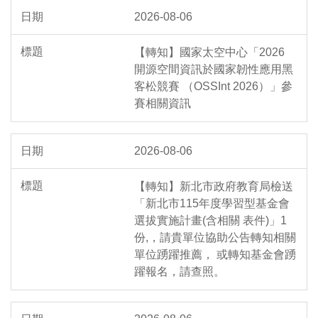
2026-08-06
【轉知】國家太空中心「2026
開源空間資訊於國家韌性應用黑
客松競賽 （OSSInt 2026）」參
賽相關資訊
2026-08-06
【轉知】新北市政府教育局檢送
「新北市115年度學習型基金會
選拔實施計畫(含相關 表件)」1
份,，請貴單位協助公告轉知相關
單位踴躍推薦， 或轉知基金會踴
躍報名，請查照。