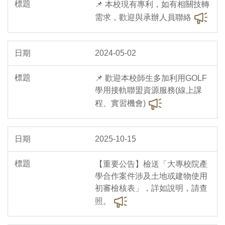
📌 本校現有專利，如有相關技轉
需求，歡迎與承辦人員聯絡
2024-05-02
📌 歡迎本校師生多加利用GOLF
學用接軌聯盟資源服務(線上課
程、實習機會)
2025-10-15
【重要公告】檢送「大專校院產
學合作案件涉及土地或建物使用
初審檢核表」，詳如說明，請查
照。