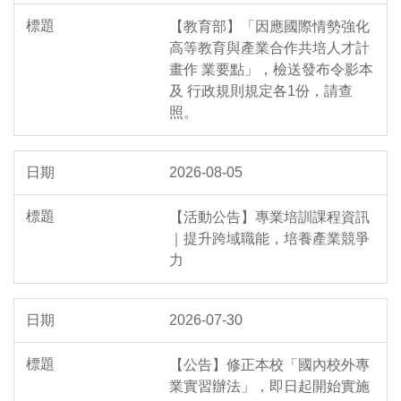
【教育部】「因應國際情勢強化
高等教育與產業合作共培人才計
畫作 業要點」，檢送發布令影本
及 行政規則規定各1份，請查
照。
2026-08-05
【活動公告】專業培訓課程資訊
｜提升跨域職能，培養產業競爭
力
2026-07-30
【公告】修正本校「國內校外專
業實習辦法」，即日起開始實施