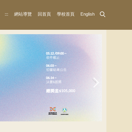
:::
網站導覽
回首頁
學校首頁
English