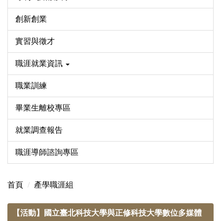
創新創業
實習與徵才
職涯就業資訊
職業訓練
畢業生離校專區
就業調查報告
職涯導師諮詢專區
首頁
產學職涯組
【活動】國立臺北科技大學與正修科技大學數位多媒體