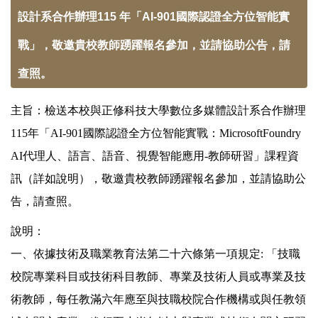
設計系合作辦理115 年「AI-901國際認證全方位智能實
戰」，敬邀貴校教師踴躍報名參加，並請協助公告，請
查照。
主旨：檢送本校與正修科技大學數位多媒體設計系合作辦理
115年「AI-901國際認證全方位智能實戰：MicrosoftFoundry
AI代理人、語言、語音、視覺智能應用-教師研習」課程資
訊（詳如說明），敬邀貴校教師踴躍報名參加，並請協助公
告，請查照。
說明：
一、依據技術及職業教育法第二十六條第一項規定: 「技職
校院專業科目或技術科目教師、專業及技術人員或專業及技
術教師，每任教滿六年應至與技職校院合作機構或與任教領