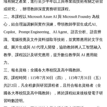
域有關之產業，進行至少半年以上與專業或技術有關之研習
或研究」，辦理教師深度實務研習課程。
二、本課程以 Microsoft Azure AI 與 Microsoft Foundry 為核
心，結合理論講解與實作演練，帶領教師學習生成式AI、
Copilot、Prompt Engineering、AI Agent、語言分析、語音辨
識、電腦視覺及文件資料擷取等技術，並實際應用於文字生
成、圖片生成與 AI 代理人開發，協助教師將人工智慧融入
教學、課程設計及研究應用，提升數位教學與 AI 應用能
力。
三、報名資格：全國各大專校院及高中職教師。
四、課程時間：115年7月30日（四）、115年7月31日（五）
共計2日，凡全程參與研習課程者，且符合報名資格者（全
國各大專校院及高中職教師），將於課程結束後核發電子研
習時數證明。