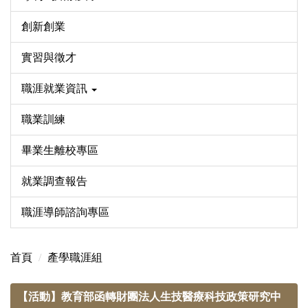
創新創業
實習與徵才
職涯就業資訊
職業訓練
畢業生離校專區
就業調查報告
職涯導師諮詢專區
首頁
產學職涯組
【活動】教育部函轉財團法人生技醫療科技政策研究中