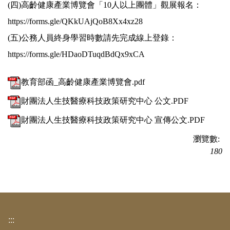
(四)高齡健康產業博覽會「10人以上團體」觀展報名：
https://forms.gle/QKkUAjQoB8Xx4xz28
(五)公務人員終身學習時數請先完成線上登錄：
https://forms.gle/HDaoDTuqdBdQx9xCA
教育部函_高齡健康產業博覽會.pdf
財團法人生技醫療科技政策研究中心 公文.PDF
財團法人生技醫療科技政策研究中心 宣傳公文.PDF
瀏覽數:
180
:::