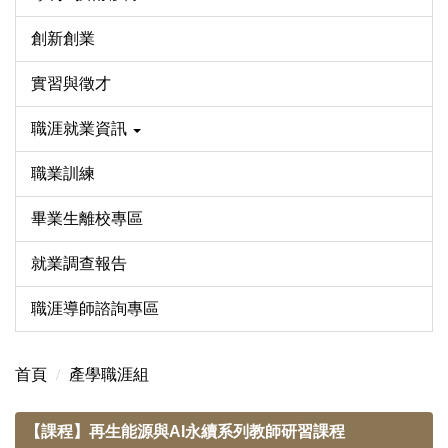
創新創業
實習與徵才
職涯就業資訊
職業訓練
畢業生離校專區
就業調查報告
職涯導師諮詢專區
首頁
產學職涯組
【課程】再生能源與AI永續系列教師研習課程