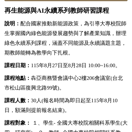
再生能源與AI永續系列教師研習課程
說明：
配合國家推動新能源政策，為引導大專校院師
生掌握國內綠色能源發展趨勢與了解產業知識，辦理
綠色永續系列課程，涵蓋不同能源及永續議題主題，
期教師能轉為教學向下扎根。
課程日期：
115年8月27日至8月28日 10:00~16:00。
課程地點：
犇亞商務暨會議中心2樓206會議室(台北
市松山區復興北路99號)。
課程人數：
30人(報名時間為即日起至115年8月10
日，額滿則提前報名結束)。
課程對象：
１、學生- 全國大專校院相關科系學生(大