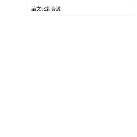
論文比對資源