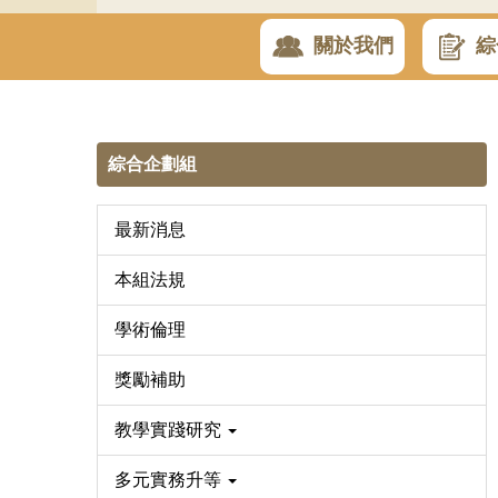
關於我們
綜
綜合企劃組
最新消息
本組法規
學術倫理
獎勵補助
教學實踐研究
多元實務升等