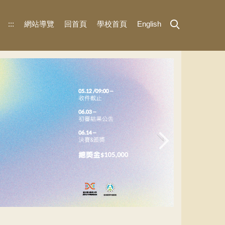
:::
網站導覽
回首頁
學校首頁
English