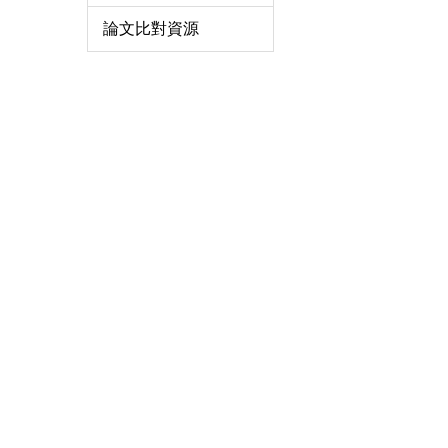
論文比對資源