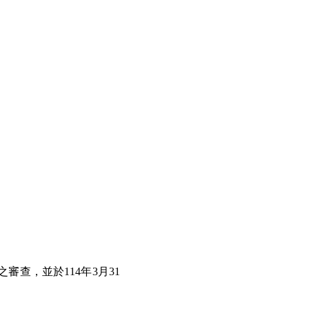
查，並於114年3月31