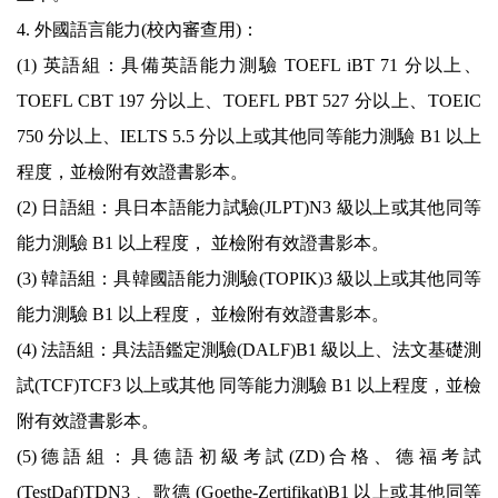
4. 外國語言能力(校內審查用)：
(1) 英語組：具備英語能力測驗 TOEFL iBT 71 分以上、
TOEFL CBT 197 分以上、TOEFL PBT 527 分以上、TOEIC
750 分以上、IELTS 5.5 分以上或其他同等能力測驗 B1 以上
程度，並檢附有效證書影本。
(2) 日語組：具日本語能力試驗(JLPT)N3 級以上或其他同等
能力測驗 B1 以上程度， 並檢附有效證書影本。
(3) 韓語組：具韓國語能力測驗(TOPIK)3 級以上或其他同等
能力測驗 B1 以上程度， 並檢附有效證書影本。
(4) 法語組：具法語鑑定測驗(DALF)B1 級以上、法文基礎測
試(TCF)TCF3 以上或其他 同等能力測驗 B1 以上程度，並檢
附有效證書影本。
(5) 德 語 組 ： 具 德 語 初 級 考 試 (ZD) 合 格 、 德 福 考 試
(TestDaf)TDN3 、歌德 (Goethe-Zertifikat)B1 以上或其他同等