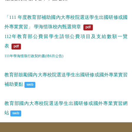
「111 年度教育部補助國內大專校院選送學生出國研修或國
外專業實習」 學海惜珠校內甄選簡章
pdf
112年教育部公費留學生請領公費項目及支給數額一覽
表
pdf
111年學海惜珠行政契約書(待6月公告)
教育部鼓勵國內大專校院選送學生出國研修或國外專業實習
補助要點
web
教育部國內大專校院選送學生出國研修或國外專業實習網
站
web