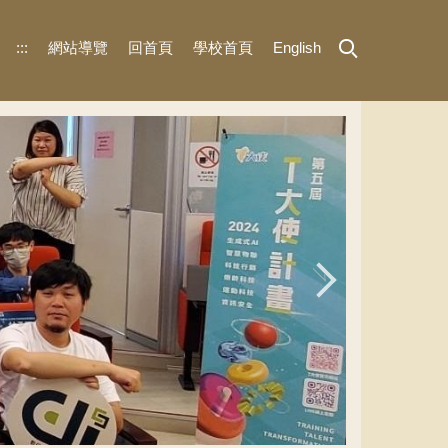
:::
網站導覽
回首頁
學校首頁
English