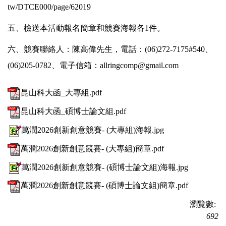
tw/DTCE000/page/62019
五、檢送本活動報名簡章和競賽海報各1件。
六、競賽聯絡人：陳高偉先生，電話：(06)272-7175#540、
(06)205-0782、電子信箱：allringcomp@gmail.com
昆山科大函_大專組.pdf
昆山科大函_碩博士論文組.pdf
萬潤2026創新創意競賽- (大專組)海報.jpg
萬潤2026創新創意競賽- (大專組)簡章.pdf
萬潤2026創新創意競賽- (碩博士論文組)海報.jpg
萬潤2026創新創意競賽- (碩博士論文組)簡章.pdf
瀏覽數:
692