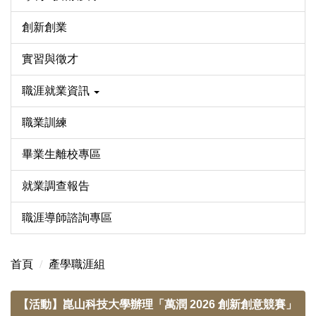
創新創業
實習與徵才
職涯就業資訊
職業訓練
畢業生離校專區
就業調查報告
職涯導師諮詢專區
首頁
產學職涯組
【活動】崑山科技大學辦理「萬潤 2026 創新創意競賽」