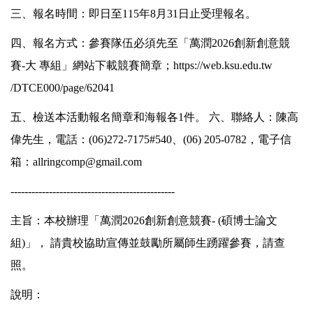
三、報名時間：即日至115年8月31日止受理報名。
四、報名方式：參賽隊伍必須先至「萬潤2026創新創意競
賽-大 專組」網站下載競賽簡章；
https://web.ksu.edu.tw
/DTCE000/page/62041
五、檢送本活動報名簡章和海報各1件。 六、聯絡人：陳高
偉先生，電話：(06)272-7175#540、(06) 205-0782，電子信
箱：allringcomp@gmail.com
-----------------------------------------------
主旨：本校辦理「萬潤2026創新創意競賽- (碩博士論文
組)」， 請貴校協助宣傳並鼓勵所屬師生踴躍參賽，請查
照。
說明：