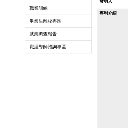
發明人
職業訓練
專利介紹
畢業生離校專區
就業調查報告
職涯導師諮詢專區