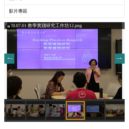
影片專區
2020.07.01 教學實踐研究工作坊12.png